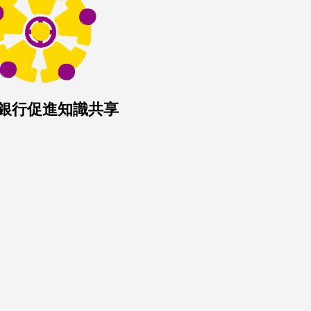
銀行促進知識共享