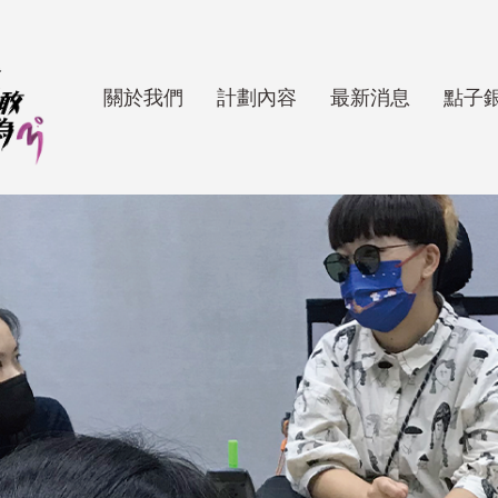
關於我們
計劃內容
最新消息
點子