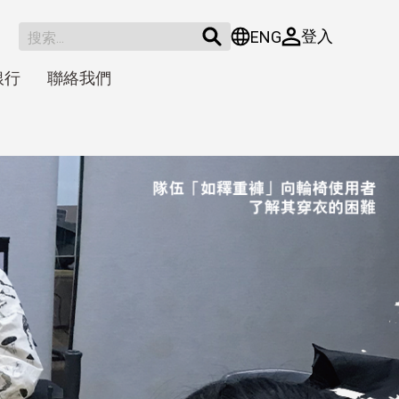
登入
ENG
銀行
聯絡我們