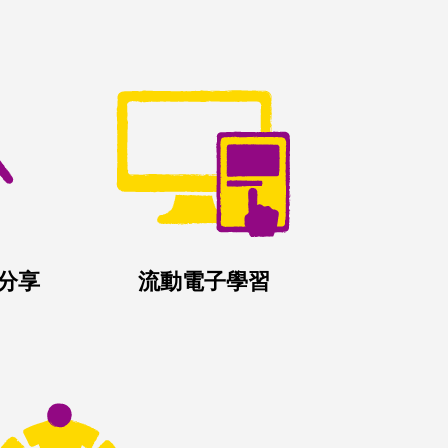
分享
流動電子學習