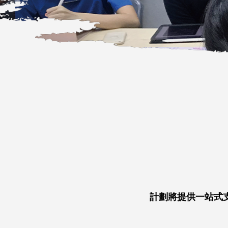
計劃將提供一站式