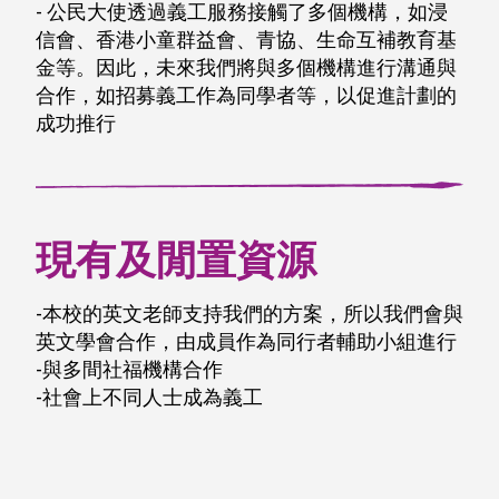
- 公民大使透過義工服務接觸了多個機構，如浸
信會、香港小童群益會、青協、生命互補教育基
金等。因此，未來我們將與多個機構進行溝通與
合作，如招募義工作為同學者等，以促進計劃的
成功推行
現有及閒置資源
-本校的英文老師支持我們的方案，所以我們會與
英文學會合作，由成員作為同行者輔助小組進行
-與多間社福機構合作
-社會上不同人士成為義工