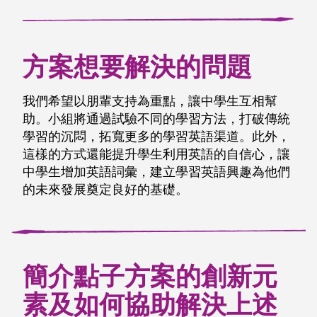
方案想要解決的問題
我們希望以朋輩支持為重點，讓中學生互相幫
助。小組將通過試驗不同的學習方法，打破傳統
學習的沉悶，拓寬更多的學習英語渠道。此外，
這樣的方式還能提升學生利用英語的自信心，讓
中學生增加英語詞彙，建立學習英語興趣為他們
的未來發展奠定良好的基礎。
簡介點子方案的創新元
素及如何協助解決上述