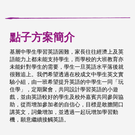
點子方案簡介
基層中學生學習英語困難，家長往往經濟上及英
語能力上都未能支持學生，而學校的大班教育亦
未能針對學生的需要，學生一旦英語水平落後就
很難追上。我們希望透過在校成文中學生英文實
驗小組，由一班希望提升英語的中學生一同「玩
住學」，定期聚會，共同設計學習英語的小遊
戲，並由英語較好的學生及校外嘉賓共同參與協
助，從而增加參加者的自信心，目標是敢膽開口
講英文，詞彙增加，並透過一起玩增加學習動
機，願意繼續接觸英語。