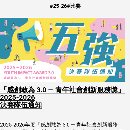
#
25-26
#
比賽
「感創敢為 3.0 — 青年社會創新服務獎」
2025-2026
決賽隊伍通知
2025-2026年度「感創敢為 3.0 — 青年社會創新服務