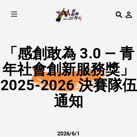
「感創敢為 3.0 — 青
年社會創新服務獎」
2025-2026 決賽隊伍
通知
2026/6/1