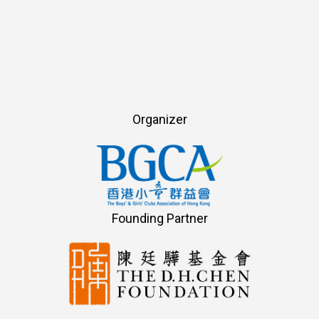
Organizer
Founding Partner