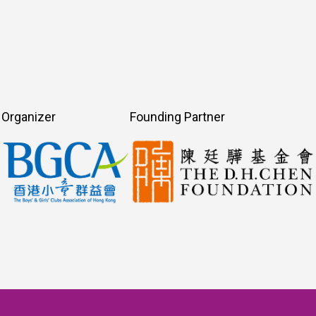
Organizer
Founding Partner