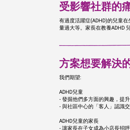
受影響社群的
有過度活躍症(ADHD)的兒
量過大等。家長在教養ADHD
方案想要解決
我們期望:
ADHD兒童
- 發掘他們多方面的興趣，提
- 與社區中心的「客人」認識
ADHD兒童的家長
- 讓家長在子女成為小店長